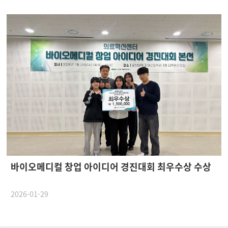
바이오메디컬 창업 아이디어 경진대회 최우수상 수상
2026-01-29