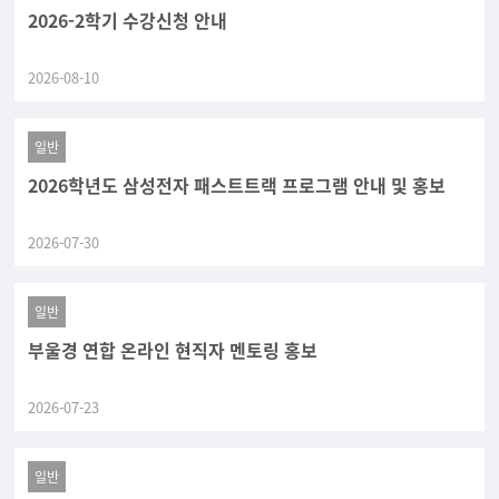
2026-2학기 수강신청 안내
2026-08-10
일반
2026학년도 삼성전자 패스트트랙 프로그램 안내 및 홍보
2026-07-30
일반
부울경 연합 온라인 현직자 멘토링 홍보
2026-07-23
일반