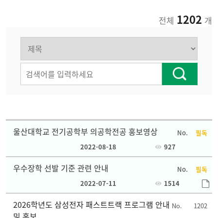
1202
전체
개
울산대학교 전기공학부 의공학전공 홍보영상
필독
2022-08-18
927
우수장학 선발 기준 관련 안내
필독
2022-07-11
1514
2026학년도 삼성전자 패스트트랙 프로그램 안내
1202
및 홍보