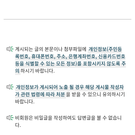
게시되는 글의 본문이나 첨부파일에
개인정보(주민등
록번호, 휴대폰번호, 주소, 은행계좌번호, 신용카드번호
등을 식별할 수 있는 모든 정보)를 포함시키지 않도록 주
의
하시기 바랍니다.
개인정보가 게시되어 노출 될 경우 해당 게시물 작성자
가 관련 법령에 따라 처분
을 받을 수 있으니 유의하시기
바랍니다.
비회원은 비밀글을 작성하여도 답변글을 볼 수 없습니
다.