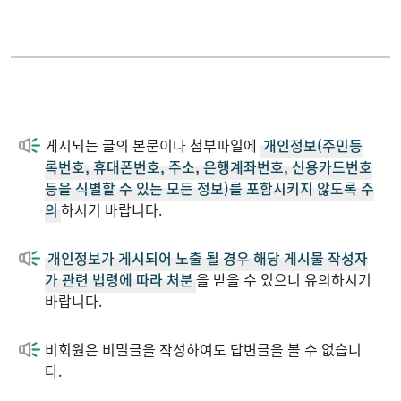
게시되는 글의 본문이나 첨부파일에
개인정보(주민등
록번호, 휴대폰번호, 주소, 은행계좌번호, 신용카드번호
등을 식별할 수 있는 모든 정보)를 포함시키지 않도록 주
의
하시기 바랍니다.
개인정보가 게시되어 노출 될 경우 해당 게시물 작성자
가 관련 법령에 따라 처분
을 받을 수 있으니 유의하시기
바랍니다.
비회원은 비밀글을 작성하여도 답변글을 볼 수 없습니
다.