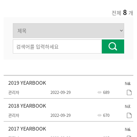
8
전체
개
2019 YEARBOOK
8
관리자
2022-09-29
689
2018 YEARBOOK
7
관리자
2022-09-29
670
2017 YEARBOOK
6