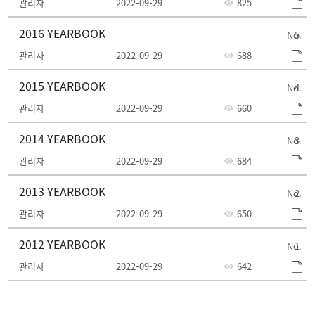
관리자
2022-09-29
825
2016 YEARBOOK
5
관리자
2022-09-29
688
2015 YEARBOOK
4
관리자
2022-09-29
660
2014 YEARBOOK
3
관리자
2022-09-29
684
2013 YEARBOOK
2
관리자
2022-09-29
650
2012 YEARBOOK
1
관리자
2022-09-29
642
주
요