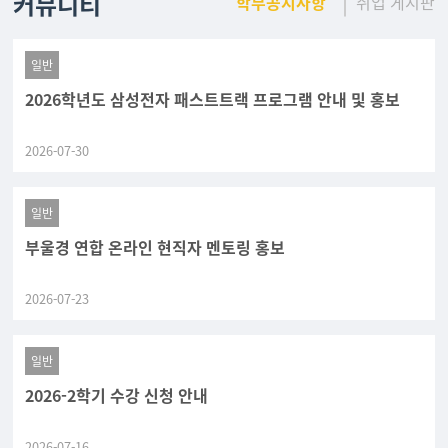
커뮤니티
학부공지사항
취업 게시판
일반
2026학년도 삼성전자 패스트트랙 프로그램 안내 및 홍보
2026-07-30
일반
부울경 연합 온라인 현직자 멘토링 홍보
2026-07-23
일반
2026-2학기 수강 신청 안내
2026-07-16