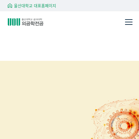
울산대학교 대표홈페이지