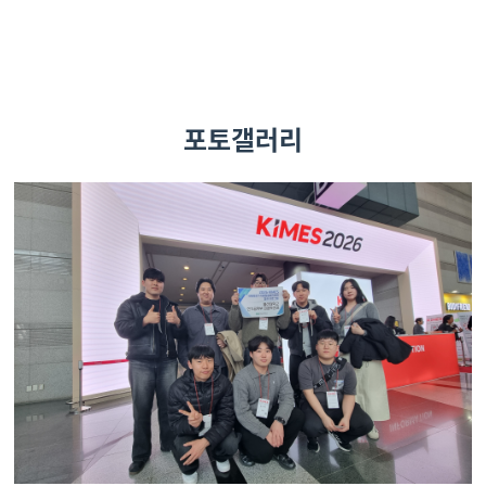
포토갤러리