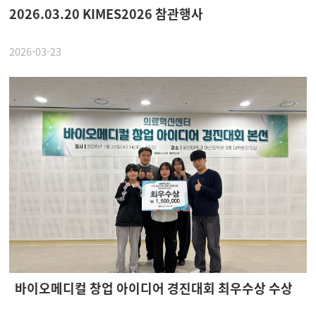
2026.03.20 KIMES2026 참관행사
2026-03-23
바이오메디컬 창업 아이디어 경진대회 최우수상 수상