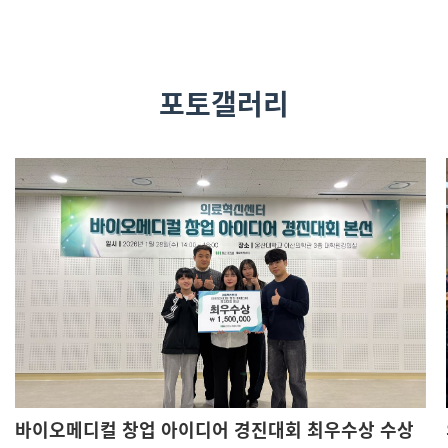
포토갤러리
바이오메디컬 창업 아이디어 경진대회 최우수상 수상