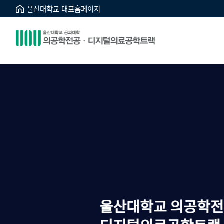
울산대학교 대표홈페이지