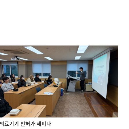
의료기기 인허가 세미나