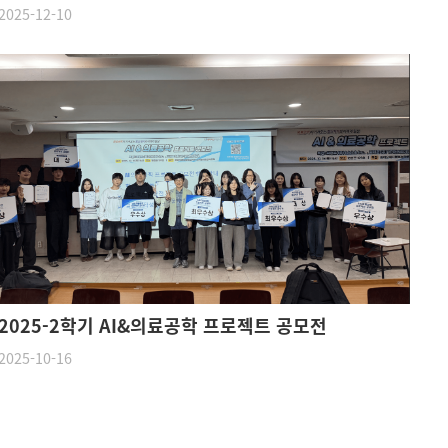
2025-12-10
2025-2학기 AI&의료공학 프로젝트 공모전
2025-10-16