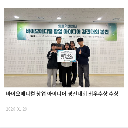
바이오메디컬 창업 아이디어 경진대회 최우수상 수상
2026-01-29