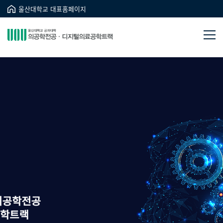
울산대학교 대표홈페이지