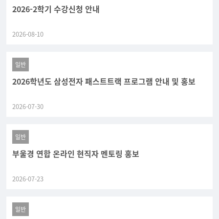
2026-2학기 수강신청 안내
2026-08-10
일반
2026학년도 삼성전자 패스트트랙 프로그램 안내 및 홍보
2026-07-30
일반
부울경 연합 온라인 현직자 멘토링 홍보
2026-07-23
일반