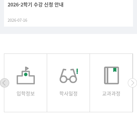
2026-2학기 수강 신청 안내
2026-07-16
입학정보
학사일정
교과과정