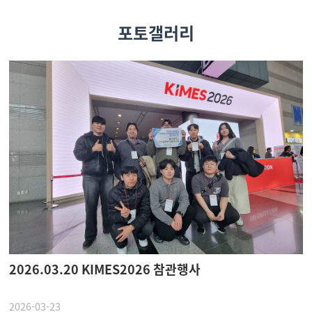
포토갤러리
2026.03.20 KIMES2026 참관행사
2026-03-23