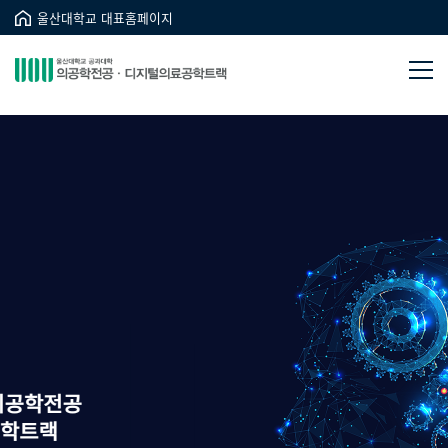
울산대학교 대표홈페이지