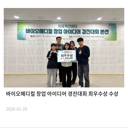
바이오메디컬 창업 아이디어 경진대회 최우수상 수상
2026-01-29