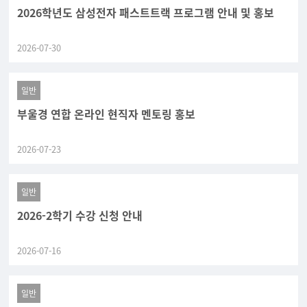
2026학년도 삼성전자 패스트트랙 프로그램 안내 및 홍보
2026-07-30
일반
부울경 연합 온라인 현직자 멘토링 홍보
2026-07-23
일반
2026-2학기 수강 신청 안내
2026-07-16
일반