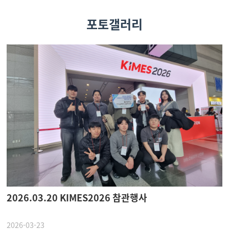
포토갤러리
2026.03.20 KIMES2026 참관행사
2026-03-23