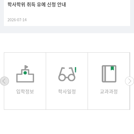
학사학위 취득 유예 신청 안내
2026-07-14
입학정보
학사일정
교과과정