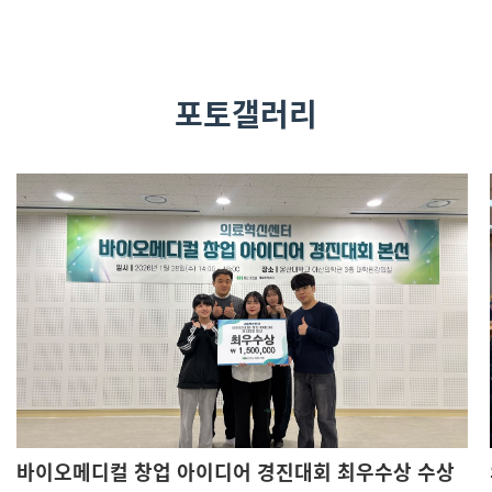
포토갤러리
바이오메디컬 창업 아이디어 경진대회 최우수상 수상