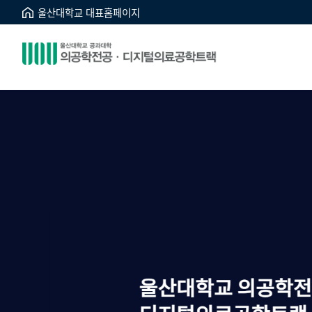
울산대학교 대표홈페이지