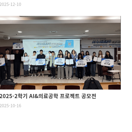
2025-12-10
2025-2학기 AI&의료공학 프로젝트 공모전
2025-10-16