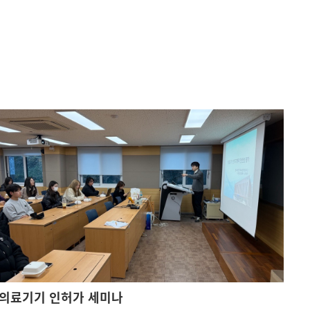
의료기기 인허가 세미나