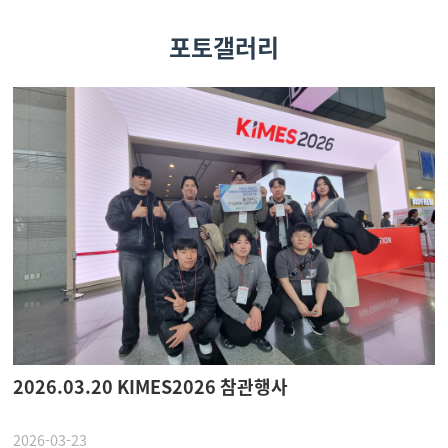
포토갤러리
2026.03.20 KIMES2026 참관행사
2026-03-23