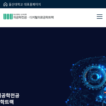
울산대학교 대표홈페이지