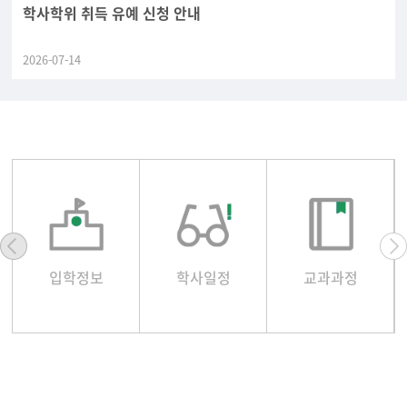
학사학위 취득 유예 신청 안내
2026-07-14
입학정보
학사일정
교과과정