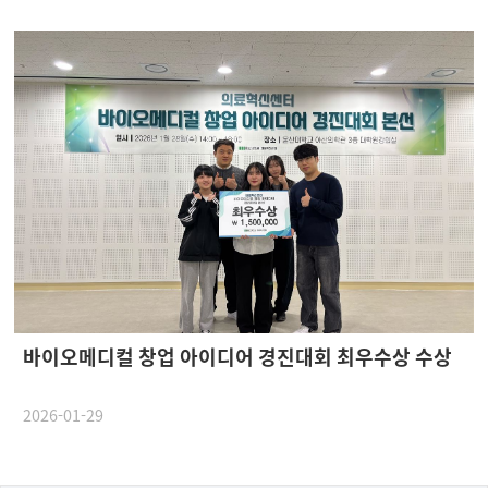
바이오메디컬 창업 아이디어 경진대회 최우수상 수상
2026-01-29