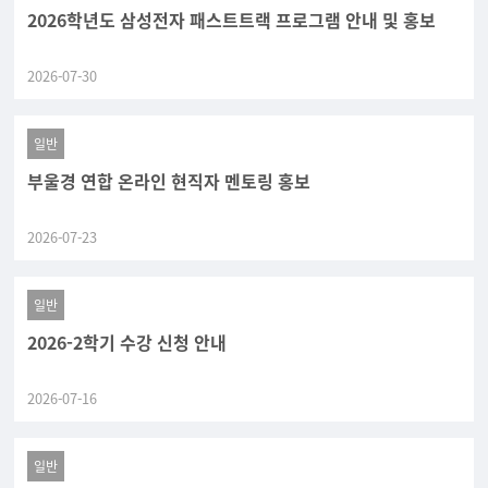
2026학년도 삼성전자 패스트트랙 프로그램 안내 및 홍보
2026-07-30
일반
부울경 연합 온라인 현직자 멘토링 홍보
2026-07-23
일반
2026-2학기 수강 신청 안내
2026-07-16
일반