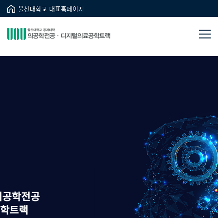
울산대학교 대표홈페이지