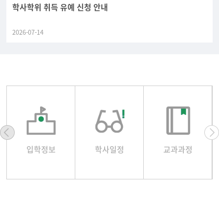
학사학위 취득 유예 신청 안내
2026-07-14
입학정보
학사일정
교과과정