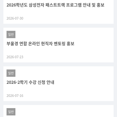
2026학년도 삼성전자 패스트트랙 프로그램 안내 및 홍보
2026-07-30
일반
부울경 연합 온라인 현직자 멘토링 홍보
2026-07-23
일반
2026-2학기 수강 신청 안내
2026-07-16
일반