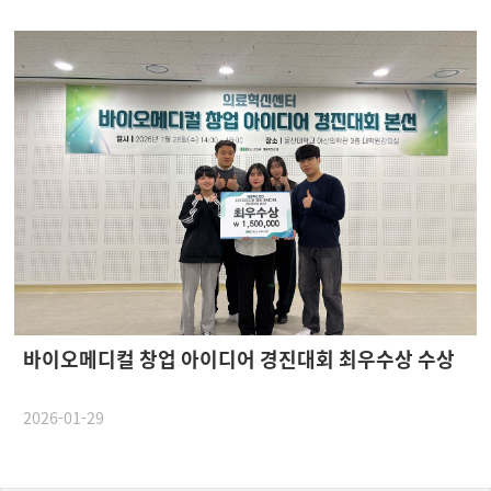
바이오메디컬 창업 아이디어 경진대회 최우수상 수상
2026-01-29