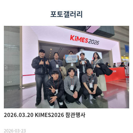
포토갤러리
2026.03.20 KIMES2026 참관행사
2026-03-23