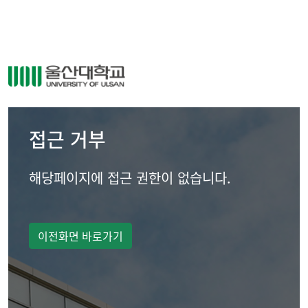
접근 거부
해당페이지에 접근 권한이 없습니다.
이전화면 바로가기